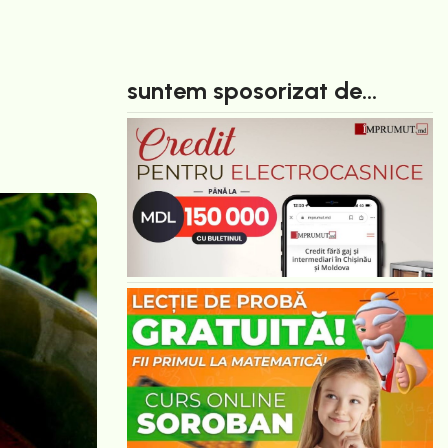
suntem sposorizat de...