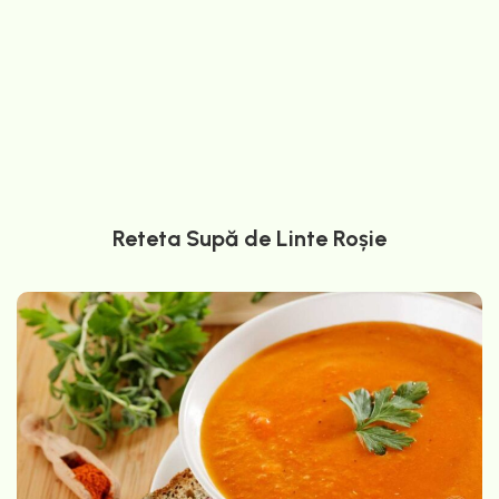
Reteta Supă de Linte Roșie