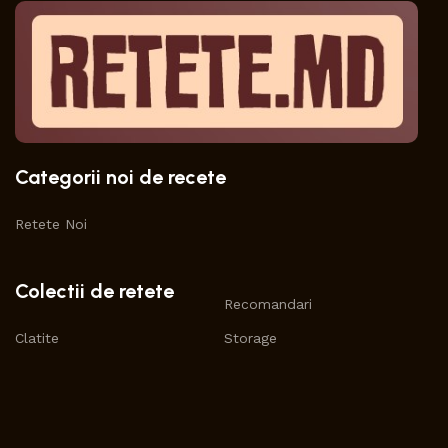
Categorii noi de recete
Retete Noi
Colectii de retete
Recomandari
Clatite
Storage