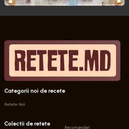
Categorii noi de recete
Retete Noi
Colectii de retete
Recomandari