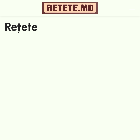
Rețete