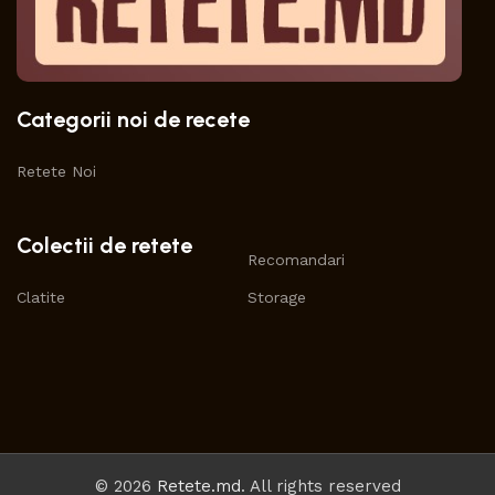
Categorii noi de recete
Retete Noi
Colectii de retete
Recomandari
Clatite
Storage
© 2026
Retete.md
. All rights reserved