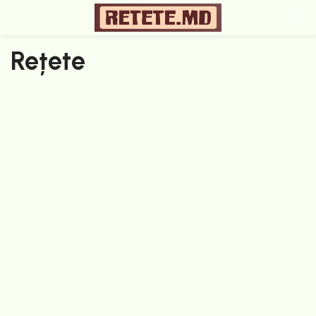
Rețete