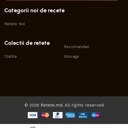
Categorii noi de recete
Retete Noi
Colectii de retete
Recomandari
Clatite
Storage
© 2026
Retete.md
. All rights reserved