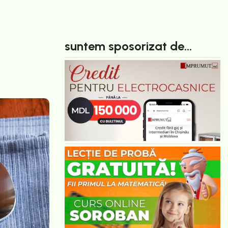
suntem sposorizat de...