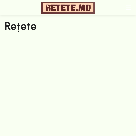
Rețete