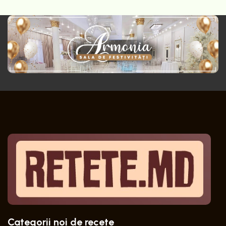
Categorii noi de recete