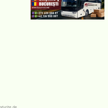
ngurițe de