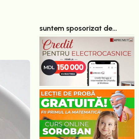
suntem sposorizat de...