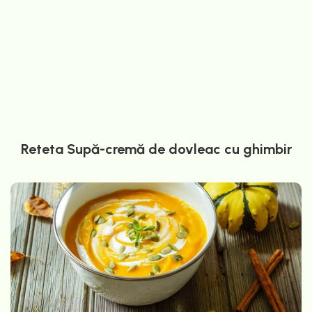
Reteta Supă-cremă de dovleac cu ghimbir