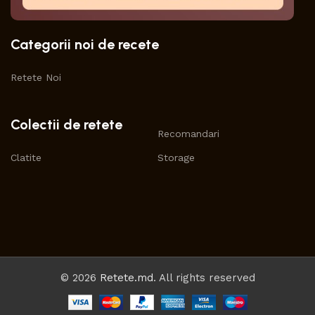
Categorii noi de recete
Retete Noi
Colectii de retete
Recomandari
Clatite
Storage
© 2026
Retete.md
. All rights reserved