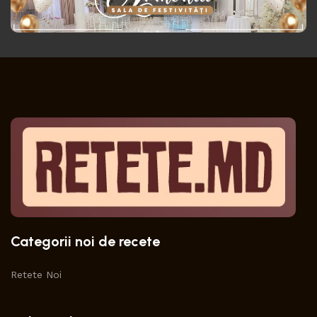
Categorii noi de recete
Retete Noi