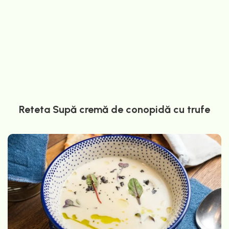
Reteta Supă cremă de conopidă cu trufe