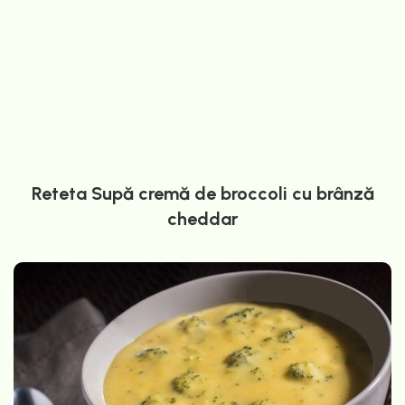
Reteta Supă cremă de broccoli cu brânză
cheddar