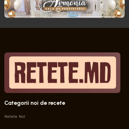
Categorii noi de recete
Retete Noi