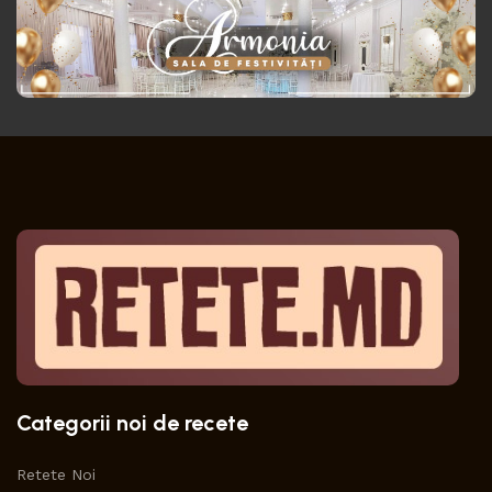
Categorii noi de recete
Retete Noi