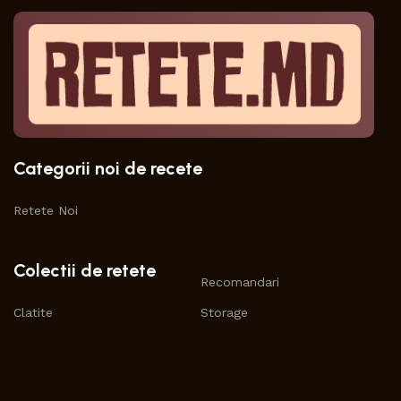
Categorii noi de recete
Retete Noi
Colectii de retete
Recomandari
Clatite
Storage