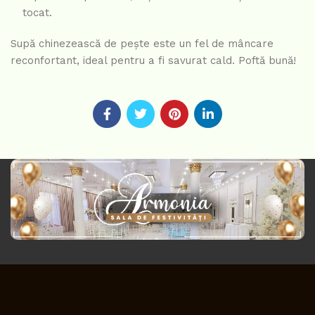
tocat.
Supă chinezească de pește este un fel de mâncare
reconfortant, ideal pentru a fi savurat cald. Poftă bună!