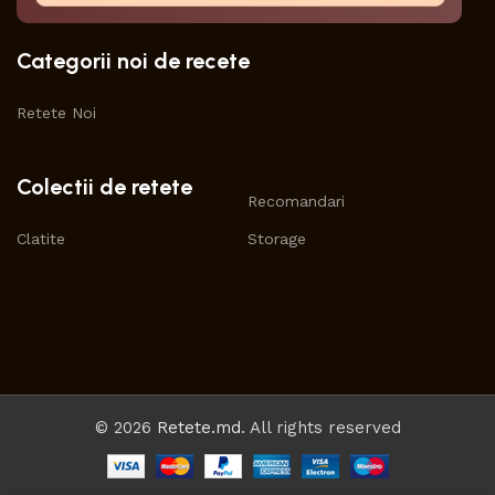
Categorii noi de recete
Retete Noi
Colectii de retete
Recomandari
Clatite
Storage
© 2026
Retete.md
. All rights reserved