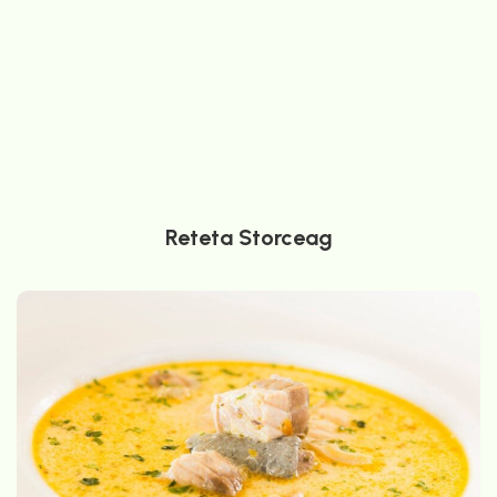
Reteta Storceag