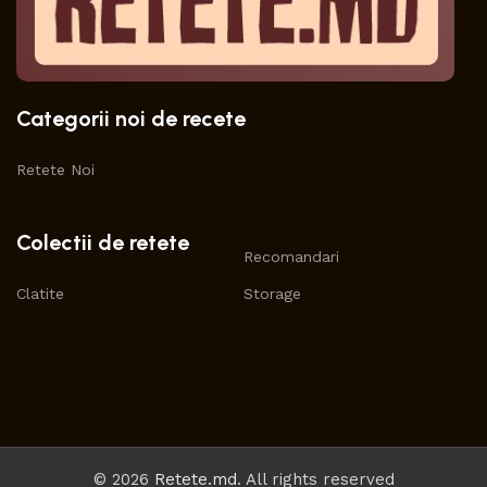
Categorii noi de recete
Retete Noi
Colectii de retete
Recomandari
Clatite
Storage
© 2026
Retete.md
. All rights reserved