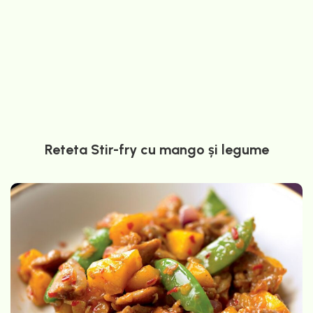
Reteta Stir-fry cu mango și legume