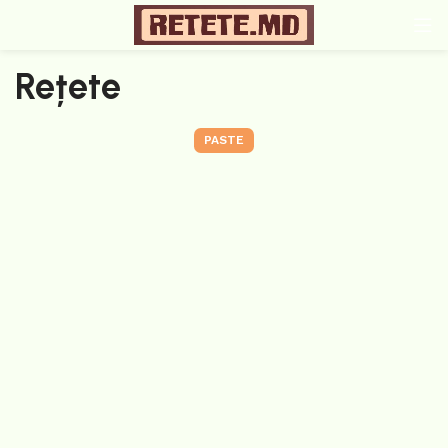
Rețete
PASTE