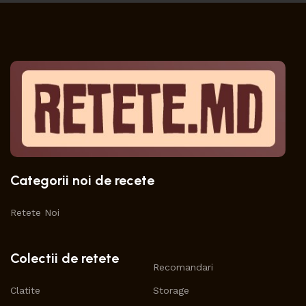
Categorii noi de recete
Retete Noi
Colectii de retete
Recomandari
Clatite
Storage