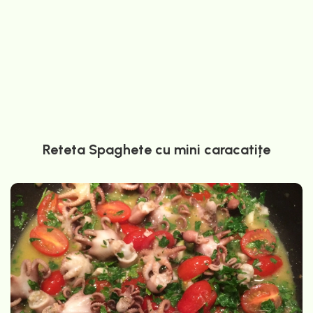
Reteta Spaghete cu mini caracatițe