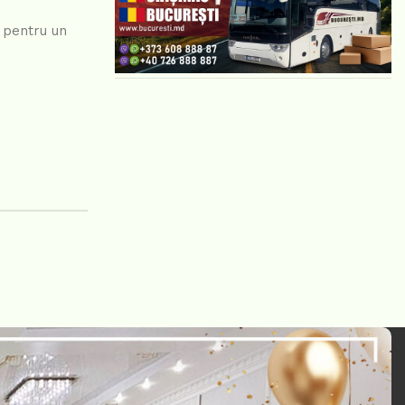
t pentru un