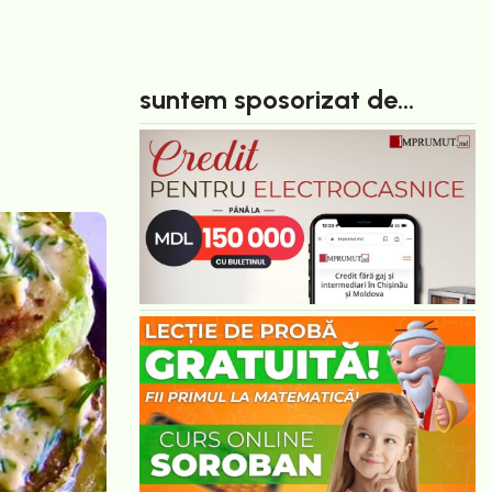
suntem sposorizat de...