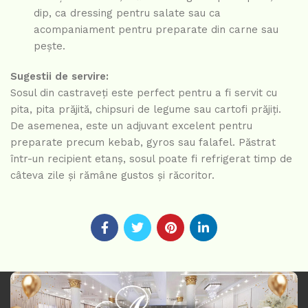
dip, ca dressing pentru salate sau ca
acompaniament pentru preparate din carne sau
pește.
Sugestii de servire:
Sosul din castraveți este perfect pentru a fi servit cu
pita, pita prăjită, chipsuri de legume sau cartofi prăjiți.
De asemenea, este un adjuvant excelent pentru
preparate precum kebab, gyros sau falafel. Păstrat
într-un recipient etanș, sosul poate fi refrigerat timp de
câteva zile și rămâne gustos și răcoritor.