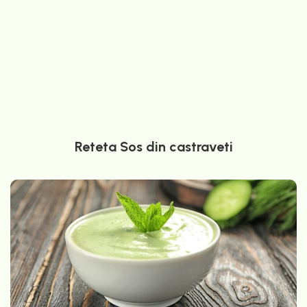
Reteta Sos din castraveti