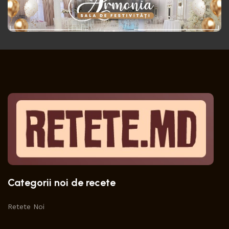
Categorii noi de recete
Retete Noi