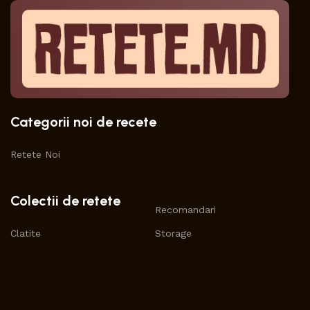
Categorii noi de recete
Retete Noi
Colectii de retete
Recomandari
Clatite
Storage