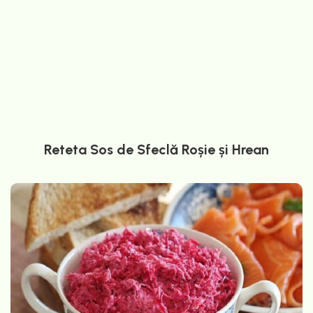
Reteta Sos de Sfeclă Roșie și Hrean