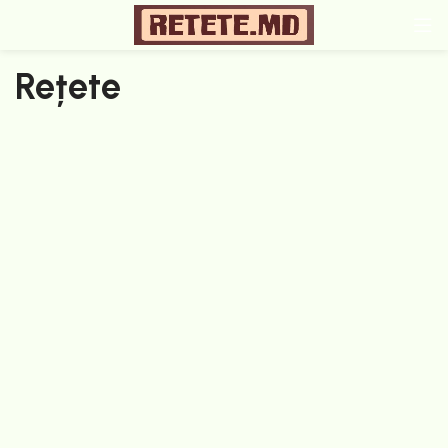
Rețete