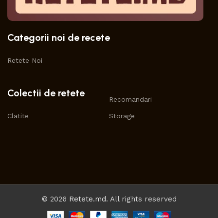
Categorii noi de recete
Retete Noi
Colectii de retete
Recomandari
Clatite
Storage
© 2026
Retete.md
. All rights reserved