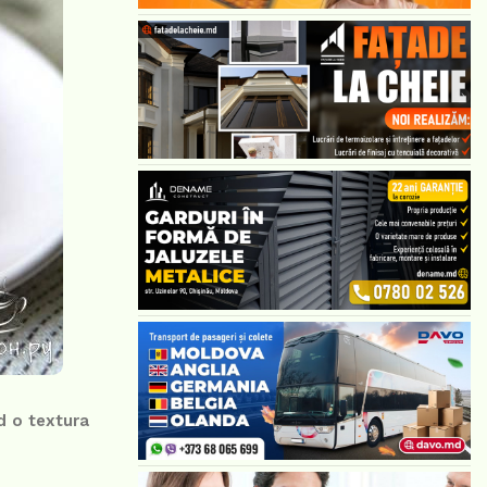
d o textura