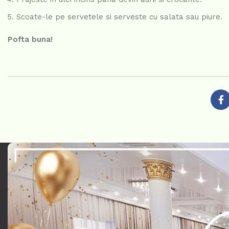
Scoate-le pe servetele si serveste cu salata sau piure.
Pofta buna!