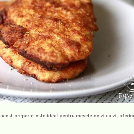
 acest preparat este ideal pentru mesele de zi cu zi, oferin