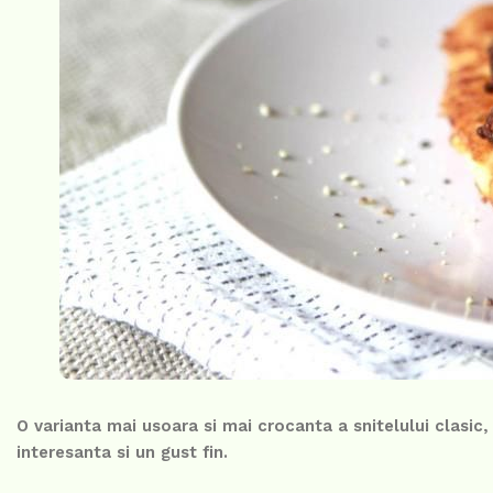
O varianta mai usoara si mai crocanta a snitelului clasic,
interesanta si un gust fin.