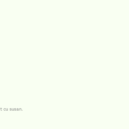
t cu susan.