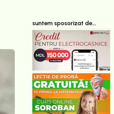
suntem sposorizat de...