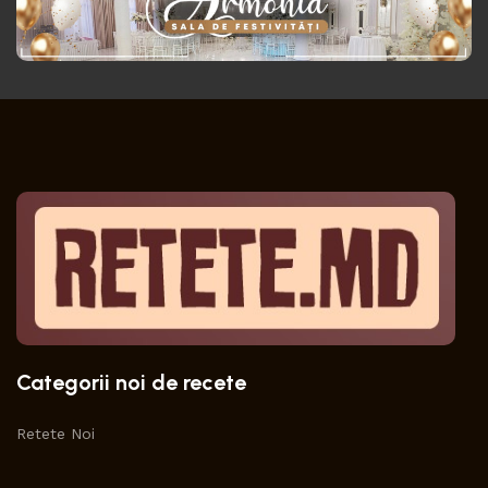
Categorii noi de recete
Retete Noi