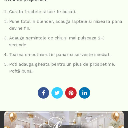
Curata fructele si taie-le bucati.
Pune totul in blender, adauga laptele si mixeaza pana
devine fin.
Adauga semintele de chia si mai pulseaza 2-3
secunde.
Toarna smoothie-ul in pahar si serveste imediat.
Poti adauga gheata pentru un plus de prospetime.
Poftă bună!