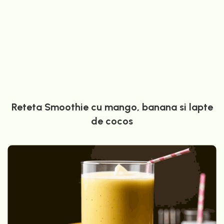
Reteta Smoothie cu mango, banana si lapte
de cocos