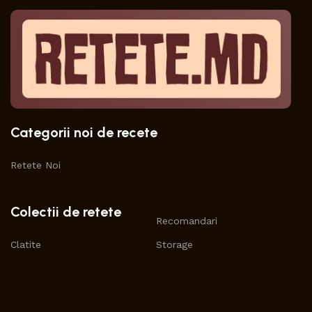
Categorii noi de recete
Retete Noi
Colectii de retete
Recomandari
Clatite
Storage