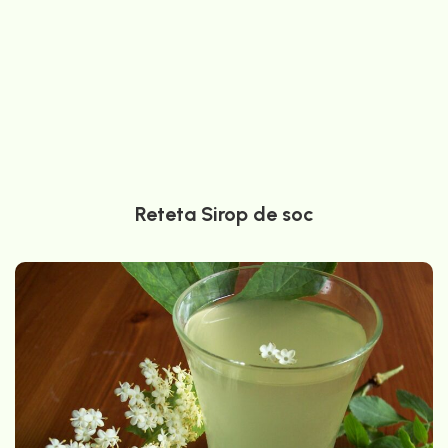
Reteta Sirop de soc