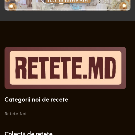
Categorii noi de recete
Retete Noi
Colectii de retete