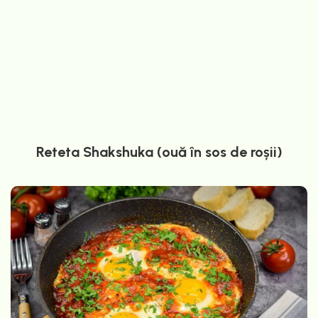
Reteta Shakshuka (ouă în sos de roșii)