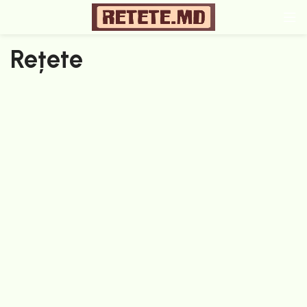
Rețete