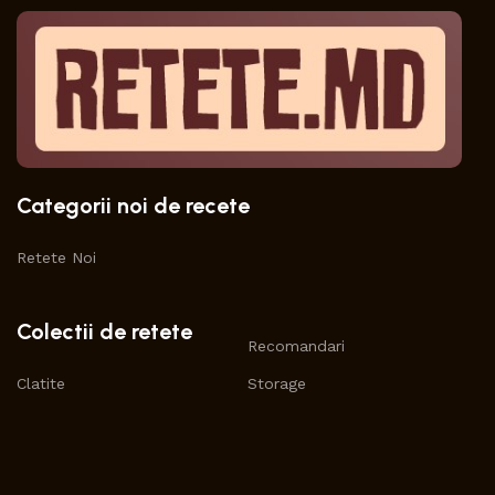
Categorii noi de recete
Retete Noi
Colectii de retete
Recomandari
Clatite
Storage