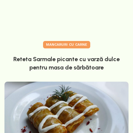
MANCARURI CU CARNE
Reteta Sarmale picante cu varză dulce
pentru masa de sărbătoare