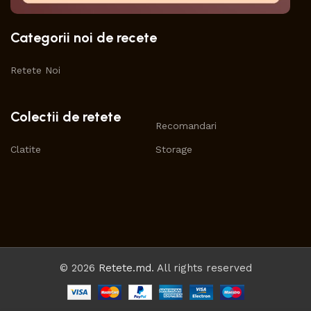
Categorii noi de recete
Retete Noi
Colectii de retete
Recomandari
Clatite
Storage
© 2026
Retete.md
. All rights reserved