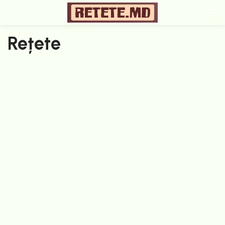
Rețete