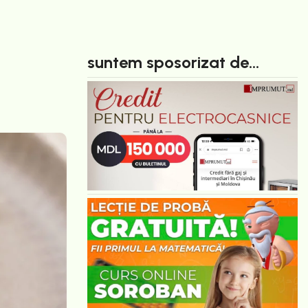
suntem sposorizat de...