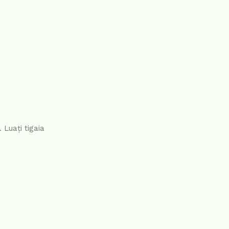
 Luați tigaia