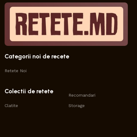
Categorii noi de recete
Retete Noi
Colectii de retete
Recomandari
Clatite
Storage