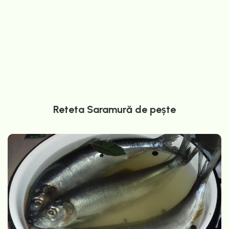
Reteta Saramură de pește