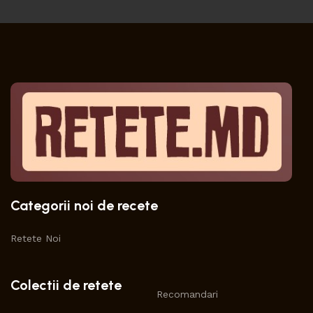
Categorii noi de recete
Retete Noi
Colectii de retete
Recomandari