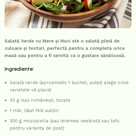
Salată Verde cu Mere și Nuci ste o salată plină de
culoare și texturi, perfectă pentru a completa orice
masă sau pentru a fi servită ca o gustare sănătoasă.
Ingrediente:
Salată verde (aproximativ 1 buchet, puteți alege orice
varietate vă place)
50 g nuci românești, tocate
1 măr, tăiat felii subțiri
200 g mozzarella (sau telemea nesărată sau tofu
pentru varianta de post)