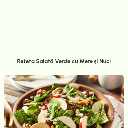
Reteta Salată Verde cu Mere și Nuci