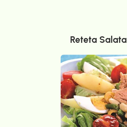
Reteta Salata 