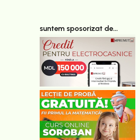
suntem sposorizat de...