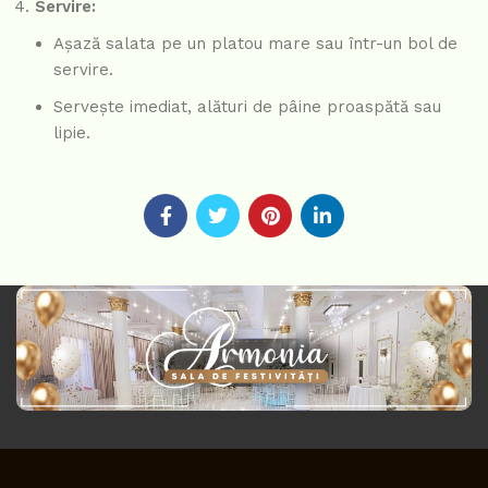
Servire:
Așază salata pe un platou mare sau într-un bol de
servire.
Servește imediat, alături de pâine proaspătă sau
lipie.