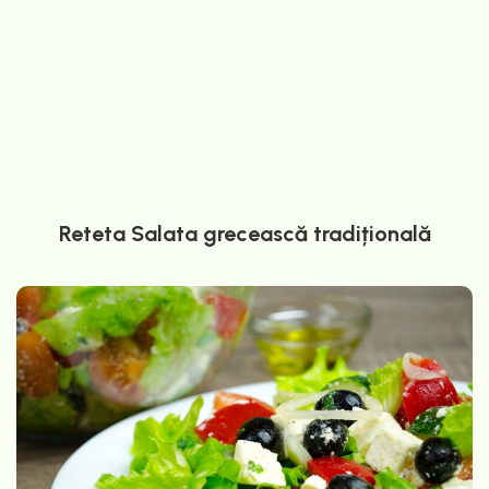
Reteta Salata grecească tradițională