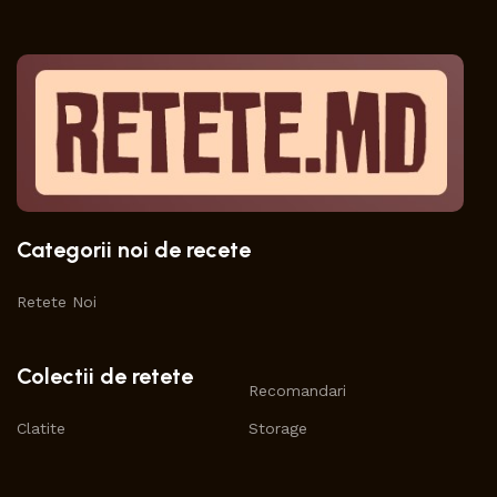
Categorii noi de recete
Retete Noi
Colectii de retete
Recomandari
Clatite
Storage