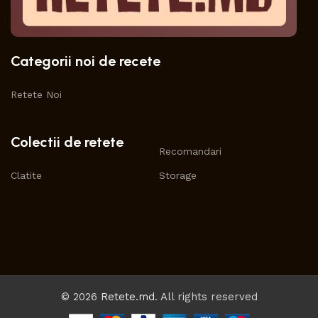
Categorii noi de recete
Retete Noi
Colectii de retete
Recomandari
Clatite
Storage
© 2026
Retete.md
. All rights reserved