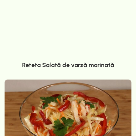
Reteta Salată de varză marinată