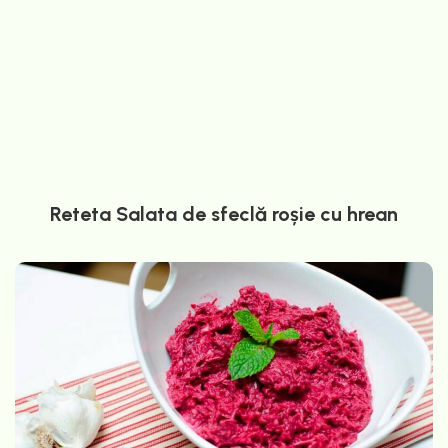
Reteta Salata de sfeclă roșie cu hrean