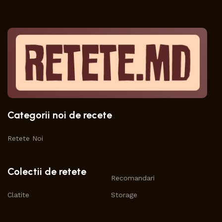
Categorii noi de recete
Retete Noi
Colectii de retete
Recomandari
Clatite
Storage