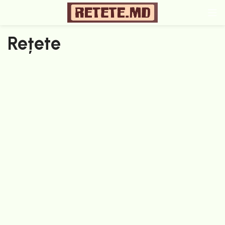
Rețete