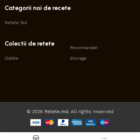
Categorii noi de recete
Retete Noi
Colectii de retete
Recomandari
Clatite
Storage
© 2026
Retete.md
. All rights reserved