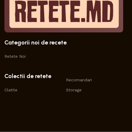
Categorii noi de recete
Retete Noi
Colectii de retete
Recomandari
Clatite
Storage