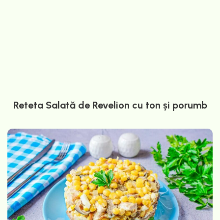
Reteta Salată de Revelion cu ton și porumb