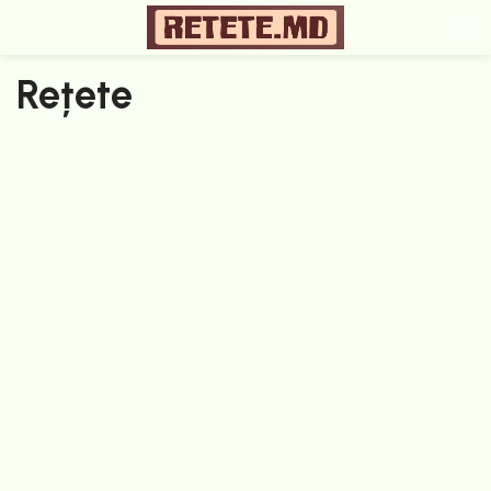
Rețete