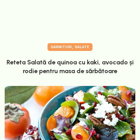
,
GARNITURI
SALATE
Reteta Salată de quinoa cu kaki, avocado și
rodie pentru masa de sărbătoare