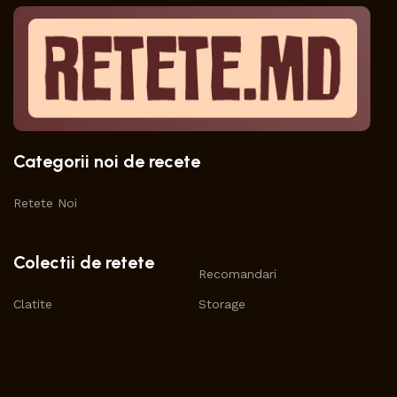
Categorii noi de recete
Retete Noi
Colectii de retete
Recomandari
Clatite
Storage