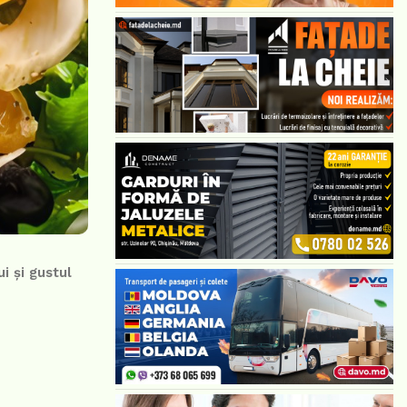
i și gustul