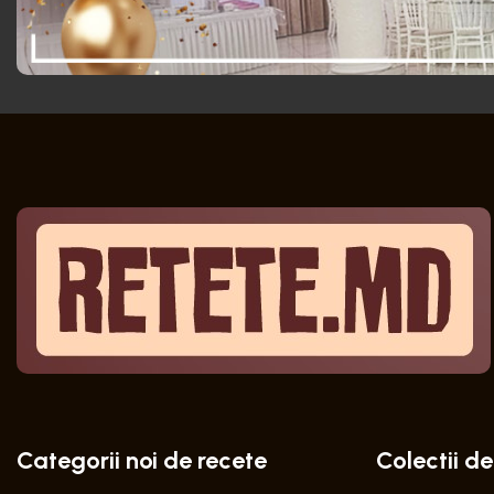
Categorii noi de recete
Colectii de