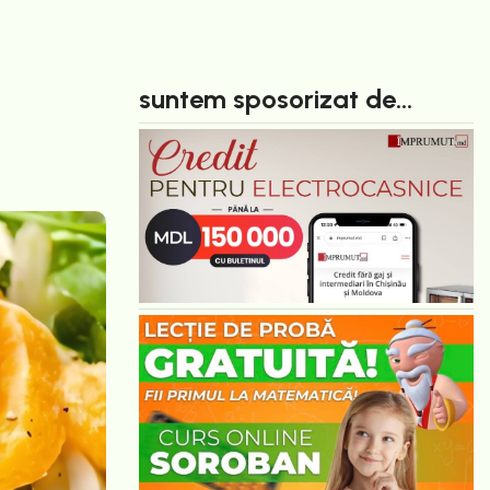
suntem sposorizat de...