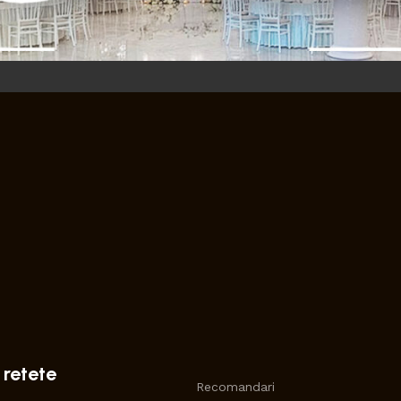
 retete
Recomandari