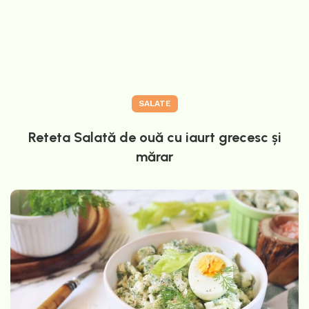
SALATE
Reteta Salată de ouă cu iaurt grecesc și
mărar