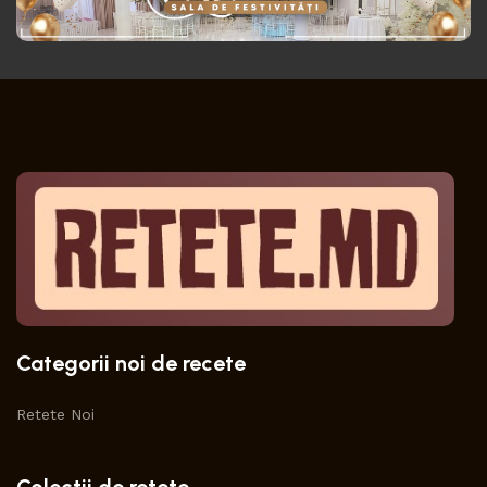
Categorii noi de recete
Retete Noi