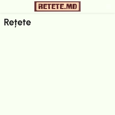
Rețete