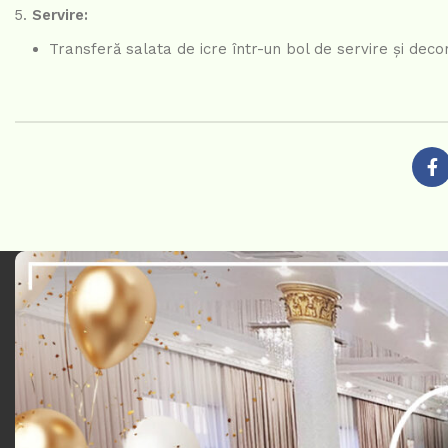
Servire:
Transferă salata de icre într-un bol de servire și decor