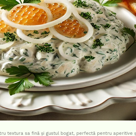
ru textura sa fină și gustul bogat, perfectă pentru aperitive ș