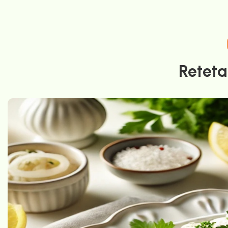
Reteta