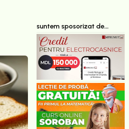
suntem sposorizat de...