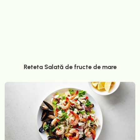
Reteta Salată de fructe de mare