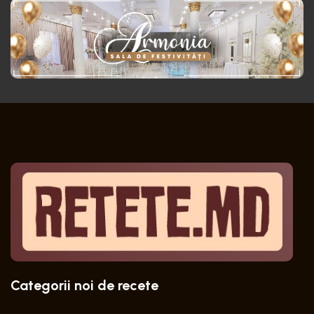
Categorii noi de recete