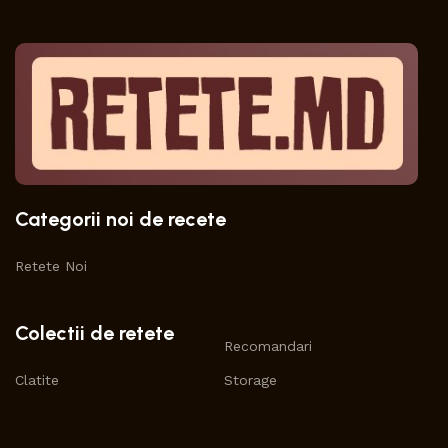
Categorii noi de recete
Retete Noi
Colectii de retete
Recomandari
Clatite
Storage