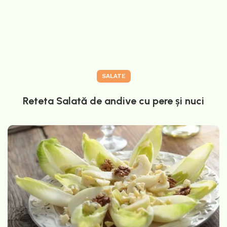
SALATE
Reteta Salată de andive cu pere și nuci