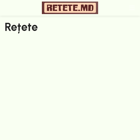
Rețete