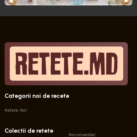
Categorii noi de recete
Retete Noi
Colectii de retete
Recomandari