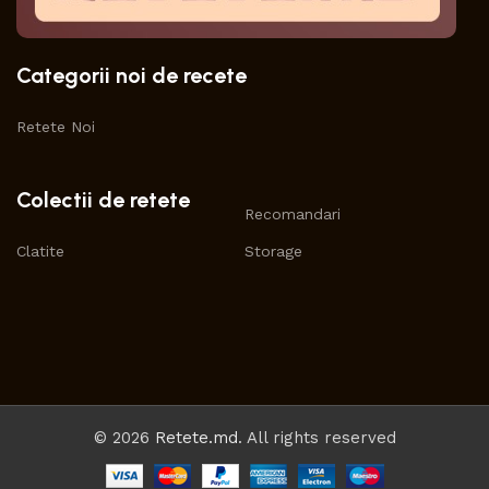
Categorii noi de recete
Retete Noi
Colectii de retete
Recomandari
Clatite
Storage
© 2026
Retete.md
. All rights reserved