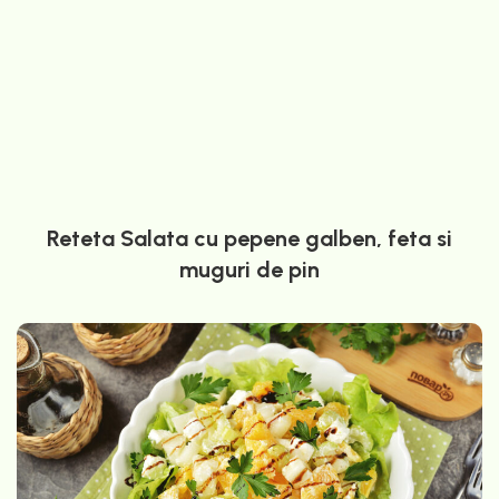
Reteta Salata cu pepene galben, feta si
muguri de pin