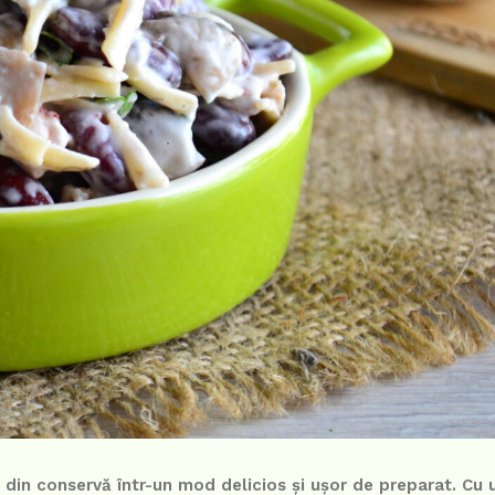
din conservă într-un mod delicios și ușor de preparat. Cu 