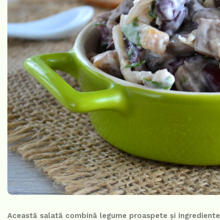
Această salată combină legume proaspete și ingrediente 