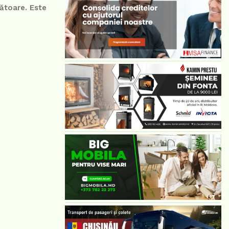
ătoare. Este