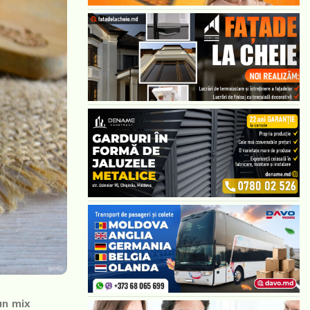
un mix