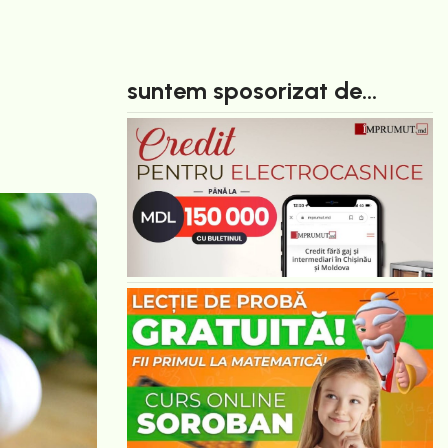
suntem sposorizat de...