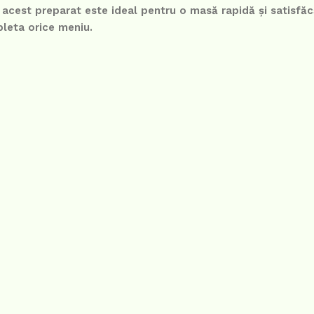
 acest preparat este ideal pentru o masă rapidă și satisfăc
leta orice meniu.