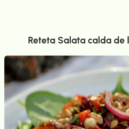
Reteta Salata calda de l