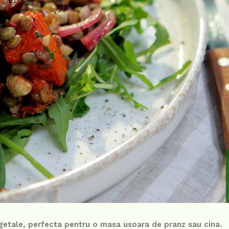
egetale, perfecta pentru o masa usoara de pranz sau cina.