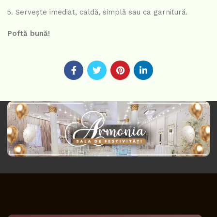
Servește imediat, caldă, simplă sau ca garnitură.
Poftă bună!