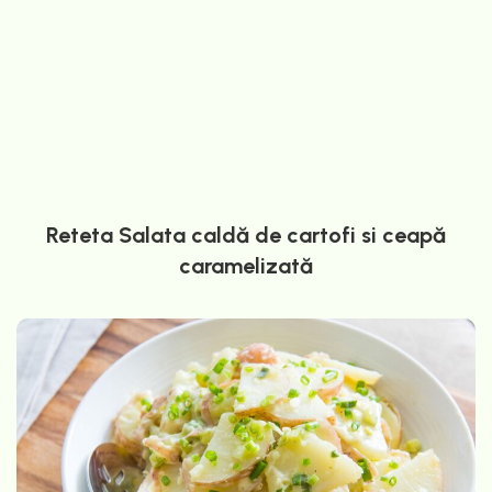
Reteta Salata caldă de cartofi si ceapă
caramelizată