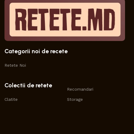
Categorii noi de recete
Retete Noi
Colectii de retete
Recomandari
Clatite
Storage