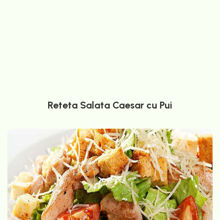
Reteta Salata Caesar cu Pui