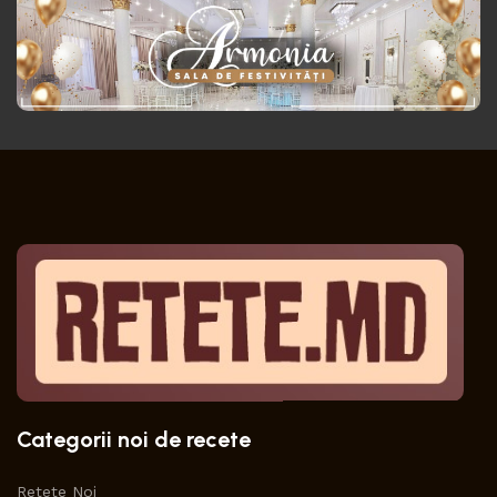
Categorii noi de recete
Retete Noi