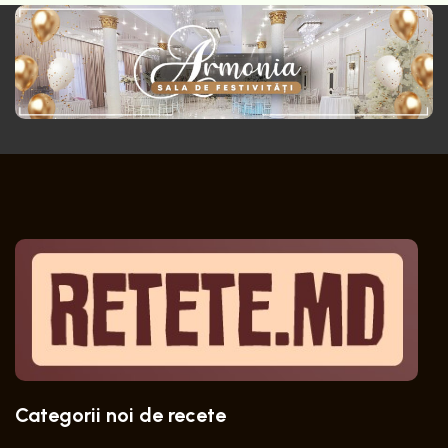
Categorii noi de recete