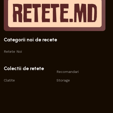
Categorii noi de recete
Retete Noi
Colectii de retete
Recomandari
Clatite
Storage