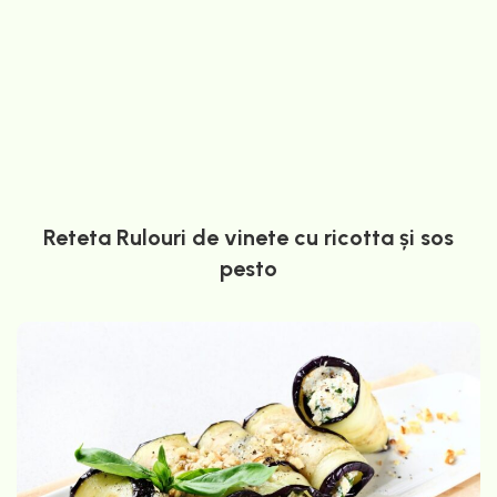
Reteta Rulouri de vinete cu ricotta și sos
pesto