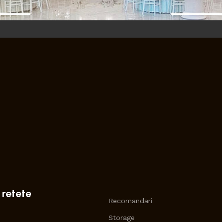
 retete
Recomandari
Storage