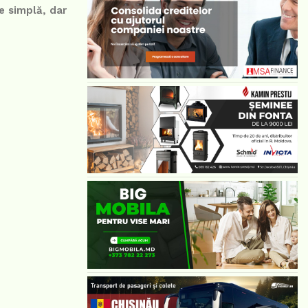
e simplă, dar