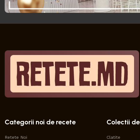
Categorii noi de recete
Colectii de
Retete Noi
Clatite