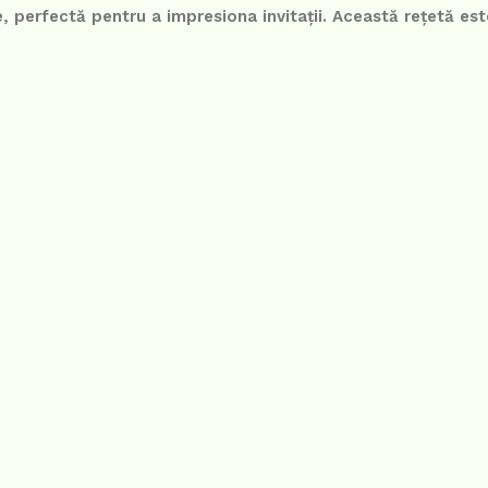
 perfectă pentru a impresiona invitații. Această rețetă est