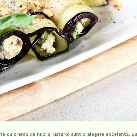
ete cu cremă de nuci și usturoi sunt o alegere excelentă. S