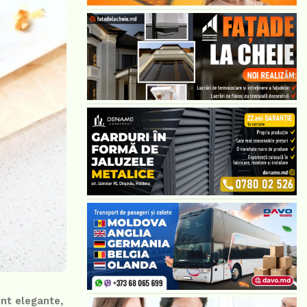
unt elegante,